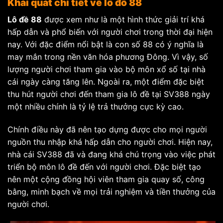
Khái quát chi tiết về lô đồ 88
Lô đề 88
được xem như là một hình thức giải trí khá
hấp dẫn và phổ biến với người chơi trong thời đại hiện
nay. Với đặc điểm nổi bật là con số 88 có ý nghĩa là
may mắn trong nền văn hóa phương Đông. Vì vậy, số
lượng người chơi tham gia vào bộ môn xổ số tại nhà
cái ngày càng tăng lên. Ngoài ra, một điểm đặc biệt
thu hút người chơi đến tham gia lô đề tại SV388 ngày
một nhiều chính là tỷ lệ trả thưởng cực kỳ cao.
Chính điều này đã nên tạo dựng được cho mọi người
nguồn thu nhập khá hấp dẫn cho người chơi. Hiện nay,
nhà cái SV388 đã và đang khá chú trọng vào việc phát
triển bộ môn lô đề đến với người chơi. Đặc biệt tạo
nên một cộng đồng hội viên tham gia quay số, công
bằng, minh bạch về mọi trải nghiệm và tiền thưởng của
người chơi.