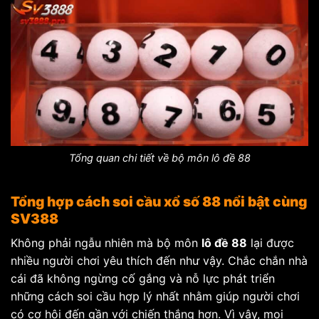
Tổng quan chi tiết về bộ môn lô đề 88
Tổng hợp cách soi cầu xổ số 88 nổi bật cùng
SV388
Không phải ngẫu nhiên mà bộ môn
lô đề 88
lại được
nhiều người chơi yêu thích đến như vậy. Chắc chắn nhà
cái đã không ngừng cố gắng và nỗ lực phát triển
những cách soi cầu hợp lý nhất nhằm giúp người chơi
có cơ hội đến gần với chiến thắng hơn. Vì vậy, mọi