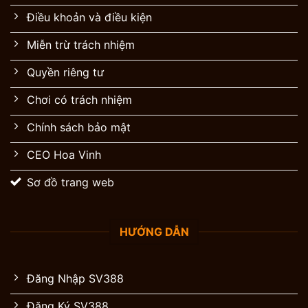
Điều khoản và điều kiện
Miễn trừ trách nhiệm
Quyền riêng tư
Chơi có trách nhiệm
Chính sách bảo mật
CEO Hoa Vinh
Sơ đồ trang web
HƯỚNG DẪN
Đăng Nhập SV388
Đăng Ký SV388