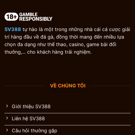
SV388
tự hào là một trong những nhà cái cá cược giải
trí hàng đầu về đá gà, đồng thời mang đến nhiều lựa
chọn đa dạng như thể thao, casino, game bài đổi
thưởng,... cho khách hàng trải nghiệm.
VỀ CHÚNG TÔI
Giới thiệu SV388
Liên hệ SV388
Câu hỏi thường gặp