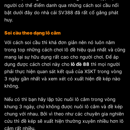
người có thể điểm danh qua những cách soi cầu nổi
bật dưới đây do nhà cái SV388 đã rất cố gắng phát
huy.
Soi cầu theo dạng lô câm
Với cách soi cầu thì khá đơn giản nên nó luôn nằm
trong top những cách chơi lô đề hiệu quả nhất và cũng
mang lại sự hữu dụng rất cao cho người chơi. Để áp
dụng được cách chơi này cho
lô đề 88
thì mọi người
phải thực hiện quan sát kết quả của XSKT trong vòng
3 ngày gần nhất và xem xét có xuất hiện đề kép nào
không.
Nếu có thì bạn hãy lập tức nuôi lô câm trong vòng
khung 3 ngày, chứ không được nuôi lô câm và đề kép
chung với nhau. Bởi vì theo như các chuyên gia nghiên
cứu thì đề kép sẽ xuất hiện thường xuyên nhiều hơn lô
câm rất nhiều.