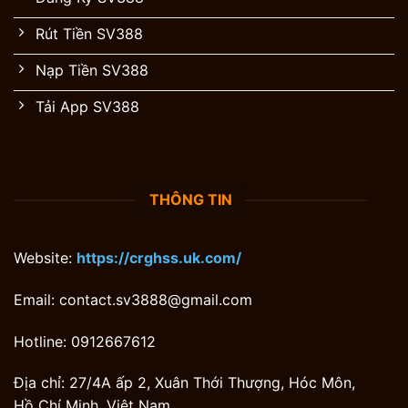
Rút Tiền SV388
Nạp Tiền SV388
Tải App SV388
THÔNG TIN
Website:
https://crghss.uk.com/
Email:
contact.sv3888@gmail.com
Hotline:
0912667612
Địa chỉ:
27/4A ấp 2, Xuân Thới Thượng, Hóc Môn,
Hồ Chí Minh, Việt Nam