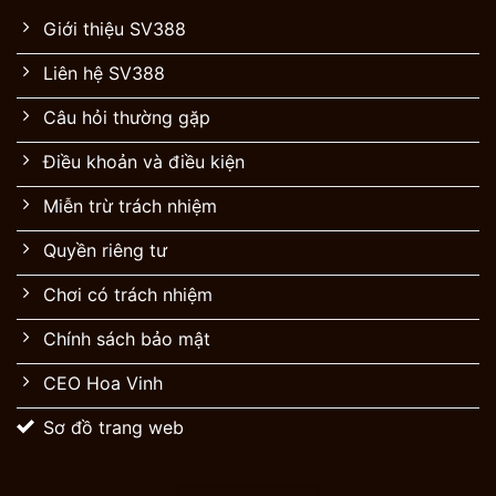
Giới thiệu SV388
Liên hệ SV388
Câu hỏi thường gặp
Điều khoản và điều kiện
Miễn trừ trách nhiệm
Quyền riêng tư
Chơi có trách nhiệm
Chính sách bảo mật
CEO Hoa Vinh
Sơ đồ trang web