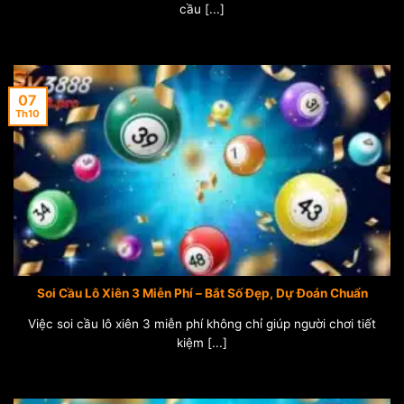
cầu [...]
07
Th10
Soi Cầu Lô Xiên 3 Miễn Phí – Bắt Số Đẹp, Dự Đoán Chuẩn
Việc soi cầu lô xiên 3 miễn phí không chỉ giúp người chơi tiết
kiệm [...]