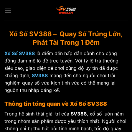
Chuyển
đến
nội
dung
Xổ Số SV388 – Quay Số Trúng Lớn,
Phát Tài Trong 1 Đêm
Xổ Số SV388
là điểm đến hấp dẫn dành cho cộng
đồng đam mê lô đề trực tuyến. Với tỷ lệ trả thưởng
siêu cao, giao diện dễ chơi cùng độ uy tín đã được
khẳng định,
SV388
mang đến cho người chơi trải
nghiệm quay số vừa kịch tính vừa có thể mang lại
nguồn thu nhập đáng kể.
Thông tin tổng quan về Xổ Số SV388
Trong hệ sinh thái giải trí của
SV388
, xổ số luôn nằm
trong nhóm sản phẩm được yêu thích nhất. Người chơi
không chỉ bị thu hút bởi tính minh bạch, tốc độ quay