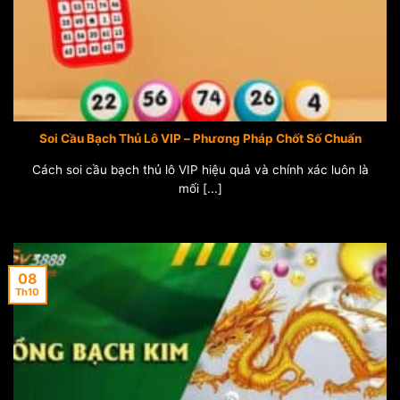
Soi Cầu Bạch Thủ Lô VIP – Phương Pháp Chốt Số Chuẩn
Cách soi cầu bạch thủ lô VIP hiệu quả và chính xác luôn là
mối [...]
08
Th10