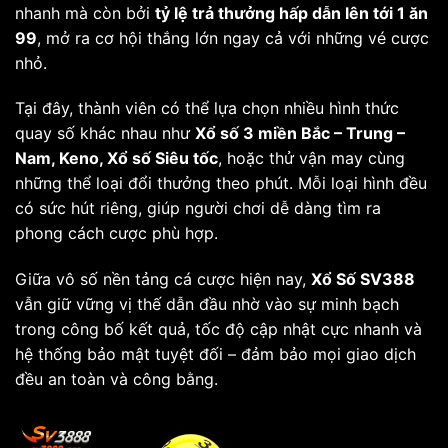
nhanh mà còn bởi
tỷ lệ trả thưởng hấp dẫn lên tới 1 ăn
99
, mở ra cơ hội thắng lớn ngay cả với những vé cược
nhỏ.
Tại đây, thành viên có thể lựa chọn nhiều hình thức
quay số khác nhau như
Xổ số 3 miền Bắc – Trung –
Nam, Keno, Xổ số Siêu tốc
, hoặc thử vận may cùng
những thể loại đổi thưởng theo phút. Mỗi loại hình đều
có sức hút riêng, giúp người chơi dễ dàng tìm ra
phong cách cược phù hợp.
Giữa vô số nền tảng cá cược hiện nay,
Xổ Số SV388
vẫn giữ vững vị thế dẫn đầu nhờ vào sự minh bạch
trong công bố kết quả, tốc độ cập nhật cực nhanh và
hệ thống bảo mật tuyệt đối – đảm bảo mọi giao dịch
đều an toàn và công bằng.