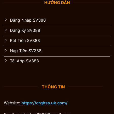
HƯỚNG DẪN
Đăng Nhập SV388
Đăng Ký SV388
Rút Tiền SV388
Nạp Tiền SV388
Tải App SV388
THÔNG TIN
Website:
https://crghss.uk.com/