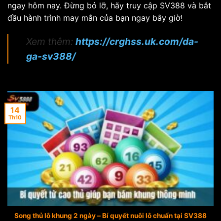
ngay hôm nay. Đừng bỏ lỡ, hãy truy cập SV388 và bắt
đầu hành trình may mắn của bạn ngay bây giờ!
Xem thêm:
https://crghss.uk.com/da-
ga-sv388/
14
Th10
Song thủ lô khung 2 ngày – Bí quyết nuôi lô chuẩn tại SV388