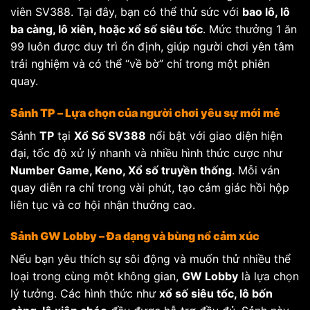
viên SV388. Tại đây, bạn có thể thử sức với
bao lô, lô
ba càng, lô xiên, hoặc xổ số siêu tốc
. Mức thưởng 1 ăn
99 luôn được duy trì ổn định, giúp người chơi yên tâm
trải nghiệm và có thể “về bờ” chỉ trong một phiên
quay.
Sảnh TP – Lựa chọn của người chơi yêu sự mới mẻ
Sảnh
TP
tại
Xổ Số SV388
nổi bật với giao diện hiện
đại, tốc độ xử lý nhanh và nhiều hình thức cược như
Number Game, Keno, Xổ số truyền thống
. Mỗi ván
quay diễn ra chỉ trong vài phút, tạo cảm giác hồi hộp
liên tục và cơ hội nhận thưởng cao.
Sảnh GW Lobby – Đa dạng và bùng nổ cảm xúc
Nếu bạn yêu thích sự sôi động và muốn thử nhiều thể
loại trong cùng một không gian,
GW Lobby
là lựa chọn
lý tưởng. Các hình thức như
xổ số siêu tốc, lô bốn