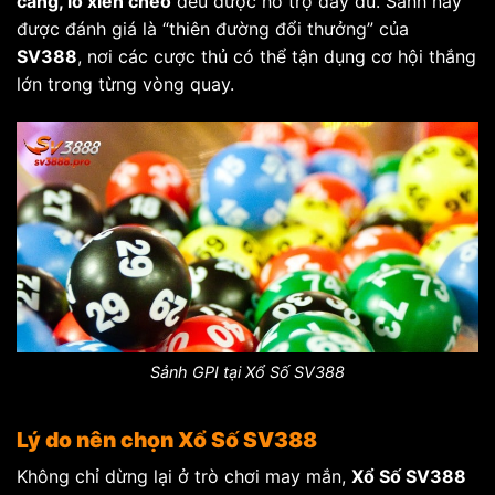
càng, lô xiên chéo
đều được hỗ trợ đầy đủ. Sảnh này
được đánh giá là “thiên đường đổi thưởng” của
SV388
, nơi các cược thủ có thể tận dụng cơ hội thắng
lớn trong từng vòng quay.
Sảnh GPI tại Xổ Số SV388
Lý do nên chọn Xổ Số SV388
Không chỉ dừng lại ở trò chơi may mắn,
Xổ Số SV388