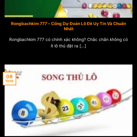
Rongbachkim 777 – Cổng Dự Đoán Lô Đề Uy Tín Và Chuẩn
Nhất
Rongbachkim 777 có chính xác không? Chắc chắn không có
ít lô thủ đặt ra [...]
08
Th10