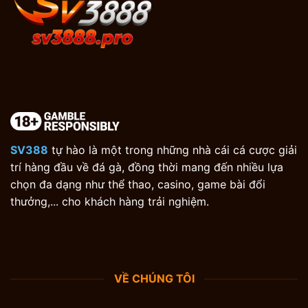
SV388
tự hào là một trong những nhà cái cá cược giải
trí hàng đầu về đá gà, đồng thời mang đến nhiều lựa
chọn đa dạng như thể thao, casino, game bài đổi
thưởng,... cho khách hàng trải nghiệm.
VỀ CHÚNG TÔI