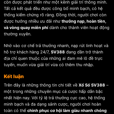
còn được phát triển như một kênh giải trí thông minh.
Tất cả kết quả đều được công bố minh bạch, có hệ
thống kiểm chứng rõ ràng. Đồng thời, người chơi còn
được hưởng nhiều ưu đãi như
thưởng nạp, hoàn tiền,
và vòng quay miễn phí
dành cho thành viên hoạt động
thường xuyên.
Nhờ vào cơ chế trả thưởng nhanh, nạp rút linh hoạt và
hỗ trợ khách hàng 24/7,
SV388
đang dần trở thành
địa chỉ quen thuộc của những ai đam mê lô đề trực
tuyến, muốn vừa giải trí vừa có thêm thu nhập.
Kết luận
Trên đây là những thông tin chi tiết về
Xổ Số SV388
–
một trong những chuyên mục cá cược hấp dẫn bậc
nhất hiện nay. Với tỷ lệ trả thưởng cực cao, hệ thống
minh bạch và đa dạng sảnh cược, người chơi hoàn
toàn có thể
chinh phục cơ hội làm giàu nhanh chóng